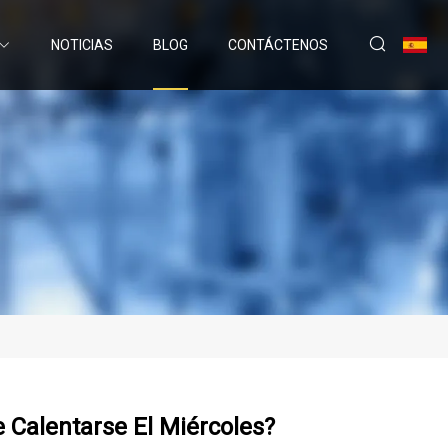
NOTICIAS
BLOG
CONTÁCTENOS
 Calentarse El Miércoles?