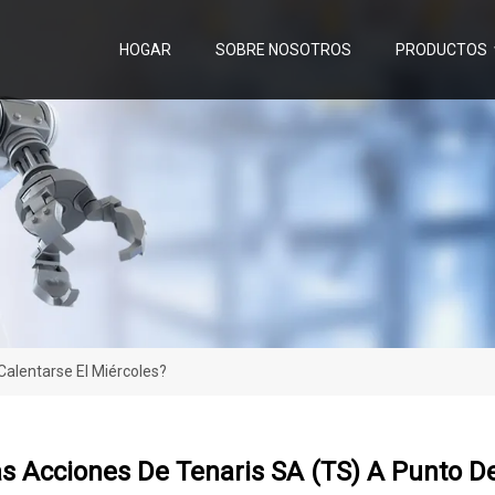
HOGAR
SOBRE NOSOTROS
PRODUCTOS
Calentarse El Miércoles?
s Acciones De Tenaris SA (TS) A Punto De