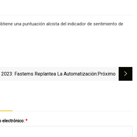
tiene una puntuación alcista del indicador de sentimiento de
2023: Fastems Replantea La Automatización
:próximo
 electrónico:
*