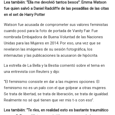
Lea también: “Ella me devolvió tantos besos”: Emma Watson
fue quien salvó a Daniel Radcliffe de las pesadillas de las citas
en el set de Harry Potter
Watson fue acusada de comprometer sus valores feministas
cuando posó para la foto de portada de Vanity Fair. Fue
nombrada Embajadora de Buena Voluntad de las Naciones
Unidas para las Mujeres en 2014. Por eso, una vez que se
revelaron las imágenes de su sesión fotográfica, los
internautas y las publicaciones la acusaron de hipócrita.
La estrella de La Bella y la Bestia comentó sobre el tema en
una entrevista con Reuters y dijo:
“El feminismo consiste en dar a las mujeres opciones. El
feminismo no es un palo con el que golpear a otras mujeres.
Se trata de libertad, se trata de liberación, se trata de igualdad.
Realmente no sé qué tienen que ver mis t-s con eso”.
Lea también: “Te ríes, en realidad esto es bastante traumático