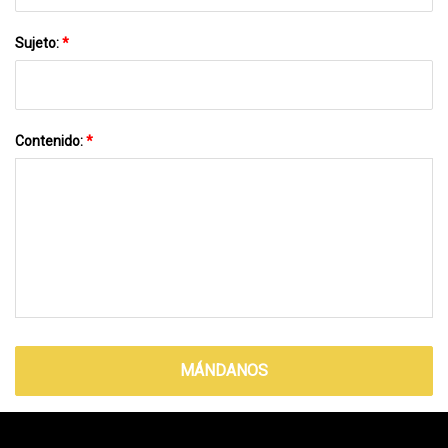
Sujeto:
*
Contenido:
*
MÁNDANOS