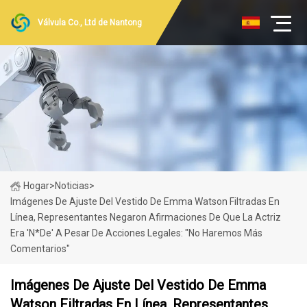
Válvula Co., Ltd de Nantong
Hogar
>
Noticias
>
Imágenes De Ajuste Del Vestido De Emma Watson Filtradas En
Línea, Representantes Negaron Afirmaciones De Que La Actriz
Era 'N*de' A Pesar De Acciones Legales: "No Haremos Más
Comentarios"
Imágenes De Ajuste Del Vestido De Emma
Watson Filtradas En Línea, Representantes