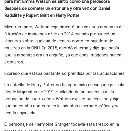
para mí”: Emma Watson se sintió como una perdedora
después de cometer un error una y otra vez con Daniel
Radcliffe y Rupert Grint en Harry Potter
Mientras tanto, Watson experimentó una vez una amenaza de
filtración de imágenes n*de en 2014 cuando pronunció un
discurso sobre igualdad de género como embajadora de
mujeres en la ONU. En 2015, abordó el tema y dijo que sabía
que la amenaza era un engaño, ya que esas imágenes nunca
existieron.
Expresó que estaba bastante sorprendida por las acusaciones.
La estrella de Harry Potter no ha aparecido en ninguna película
desde Mujercitas de 2019. Hablando de su ausencia de la
actuación de cuatro años, Watson explicó su decisión y dijo
que no estaba contenta en la industria cinematográfica y se
sentía enjaulada.
El personaje de Hermoine Granger todavía está fresco en la