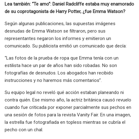
Lea también: “Te amo”: Daniel Radcliffe estaba muy enamorado
de su coprotagonista de Harry Potter, ¿fue Emma Watson?
Según algunas publicaciones, las supuestas imágenes
desnudas de Emma Watson se filtraron, pero sus
representantes negaron los informes y emitieron un
comunicado. Su publicista emitió un comunicado que decía:
“Las fotos de la prueba de ropa que Emma tenía con un
estilista hace un par de años han sido robadas. No son
fotografías de desnudos. Los abogados han recibido
instrucciones y no haremos más comentarios”.
Su equipo legal no reveló qué acción estaban planeando ni
contra quién. Ese mismo año, la actriz británica causó revuelo
cuando fue criticada por exponer parcialmente sus pechos en
una sesión de fotos para la revista Vanity Fair. En una imagen,
la estrella fue fotografiada en topless mientras se cubría el
pecho con un chal.