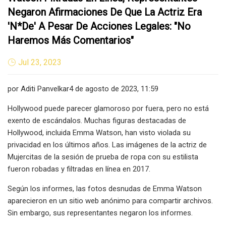
Negaron Afirmaciones De Que La Actriz Era
'N*de' A Pesar De Acciones Legales: "No
Haremos Más Comentarios"
Jul 23, 2023
por Aditi Panvelkar4 de agosto de 2023, 11:59
Hollywood puede parecer glamoroso por fuera, pero no está
exento de escándalos. Muchas figuras destacadas de
Hollywood, incluida Emma Watson, han visto violada su
privacidad en los últimos años. Las imágenes de la actriz de
Mujercitas de la sesión de prueba de ropa con su estilista
fueron robadas y filtradas en línea en 2017.
Según los informes, las fotos desnudas de Emma Watson
aparecieron en un sitio web anónimo para compartir archivos.
Sin embargo, sus representantes negaron los informes.