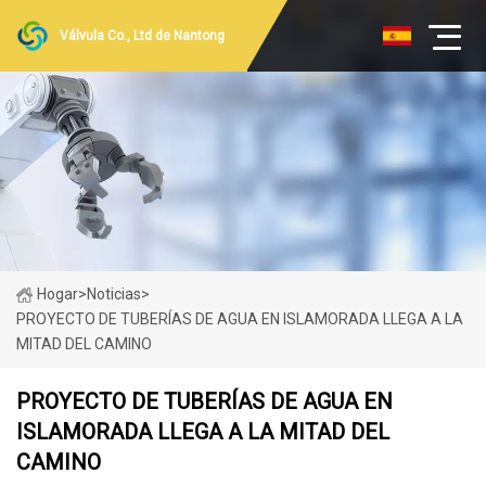
Válvula Co., Ltd de Nantong
Hogar
>
Noticias
>
PROYECTO DE TUBERÍAS DE AGUA EN ISLAMORADA LLEGA A LA
MITAD DEL CAMINO
PROYECTO DE TUBERÍAS DE AGUA EN
ISLAMORADA LLEGA A LA MITAD DEL
CAMINO