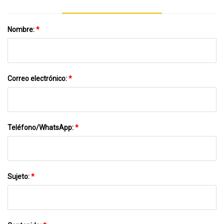
Nombre:
*
Correo electrónico:
*
Teléfono/WhatsApp:
*
Sujeto:
*