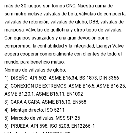
más de 30 juegos son tornos CNC. Nuestra gama de
suministro incluye válvulas de bola, válvulas de compuerta,
válvulas de retención, válvulas de globo, DBB, válvulas de
mariposa, válvulas de guillotina y otros tipos de válvulas.
Con equipos avanzados y una gran devoción por el
compromiso, la confiabilidad y la integridad, Liangyi Valve
espera cooperar comercialmente con clientes de todo el
mundo, para beneficio mutuo.
Normas de válvulas de globo:
1). DISEÑO: API 602, ASME B16.34, BS 1873, DIN 3356
2). CONEXIÓN DE EXTREMOS: ASME B16.5, ASME B16.25,
ASME B1.20.1, ASME B16.11, EN1092
3). CARA A CARA: ASME B16.10, EN558
4). Montaje directo: ISO 5211
5). Marcado de válvulas: MSS SP-25
6). PRUEBA: API 598, ISO 5208, EN12266-1