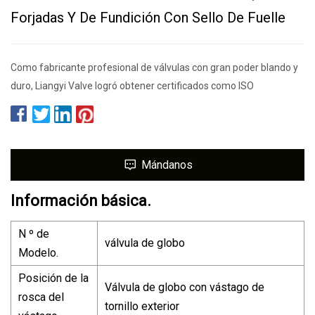
Forjadas Y De Fundición Con Sello De Fuelle
Como fabricante profesional de válvulas con gran poder blando y
duro, Liangyi Valve logró obtener certificados como ISO
Mándanos
Información básica.
N º de
válvula de globo
Modelo.
Posición de la
Válvula de globo con vástago de
rosca del
tornillo exterior