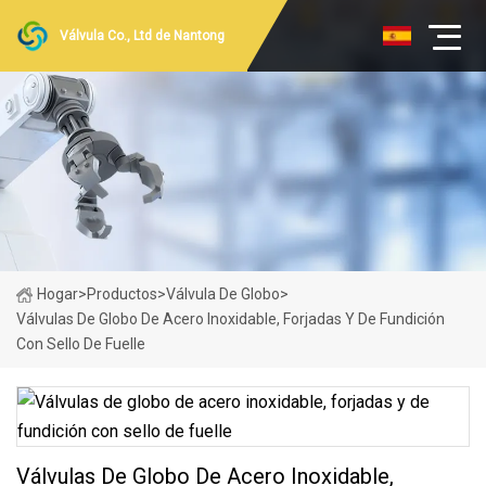
Válvula Co., Ltd de Nantong
Hogar
>
Productos
>
Válvula De Globo
>
Válvulas De Globo De Acero Inoxidable, Forjadas Y De Fundición
Con Sello De Fuelle
Válvulas De Globo De Acero Inoxidable,