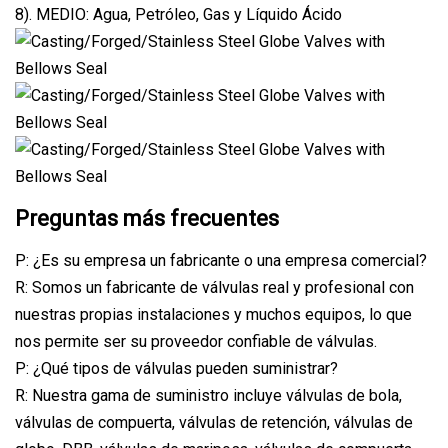
8). MEDIO: Agua, Petróleo, Gas y Líquido Ácido
Preguntas más frecuentes
P: ¿Es su empresa un fabricante o una empresa comercial?
R: Somos un fabricante de válvulas real y profesional con
nuestras propias instalaciones y muchos equipos, lo que
nos permite ser su proveedor confiable de válvulas.
P: ¿Qué tipos de válvulas pueden suministrar?
R: Nuestra gama de suministro incluye válvulas de bola,
válvulas de compuerta, válvulas de retención, válvulas de