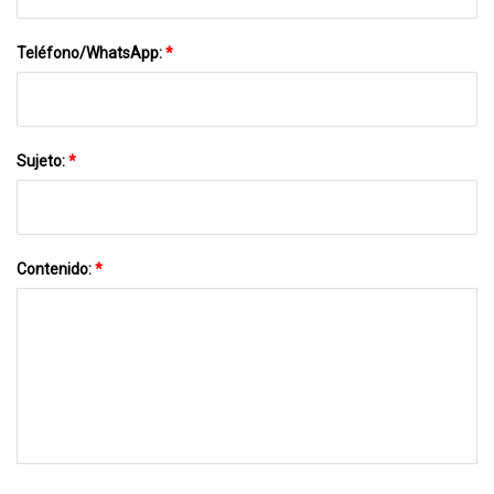
Teléfono/WhatsApp:
*
Sujeto:
*
Contenido:
*