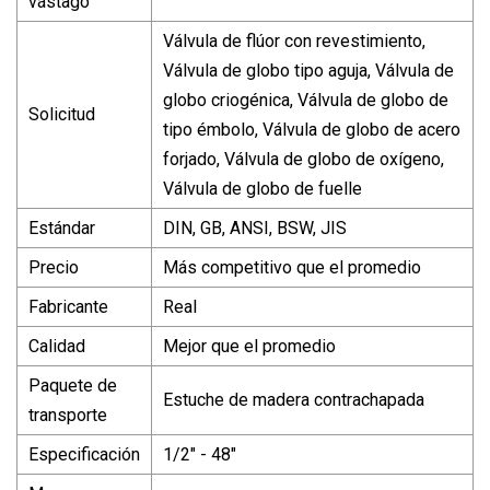
vástago
Válvula de flúor con revestimiento,
Válvula de globo tipo aguja, Válvula de
globo criogénica, Válvula de globo de
Solicitud
tipo émbolo, Válvula de globo de acero
forjado, Válvula de globo de oxígeno,
Válvula de globo de fuelle
Estándar
DIN, GB, ANSI, BSW, JIS
Precio
Más competitivo que el promedio
Fabricante
Real
Calidad
Mejor que el promedio
Paquete de
Estuche de madera contrachapada
transporte
Especificación
1/2" - 48"