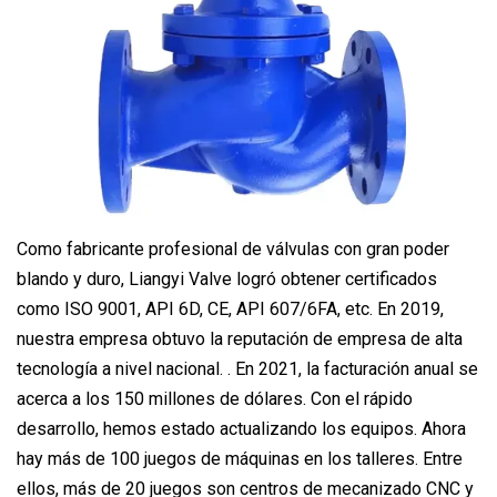
Como fabricante profesional de válvulas con gran poder
blando y duro, Liangyi Valve logró obtener certificados
como ISO 9001, API 6D, CE, API 607/6FA, etc. En 2019,
nuestra empresa obtuvo la reputación de empresa de alta
tecnología a nivel nacional. . En 2021, la facturación anual se
acerca a los 150 millones de dólares. Con el rápido
desarrollo, hemos estado actualizando los equipos. Ahora
hay más de 100 juegos de máquinas en los talleres. Entre
ellos, más de 20 juegos son centros de mecanizado CNC y