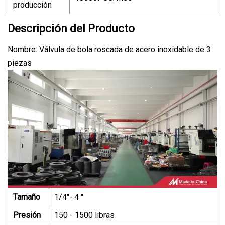
producción
Descripción del Producto
Nombre: Válvula de bola roscada de acero inoxidable de 3
piezas
Tamaño
1/4"- 4 "
Presión
150 - 1500 libras