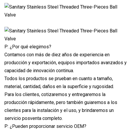
P: ¿Por qué elegirnos?
Contamos con más de diez años de experiencia en
producción y exportación, equipos importados avanzados y
capacidad de innovación continua.
Todos los productos se prueban en cuanto a tamaño,
material, cantidad, daños en la superficie y rugosidad.
Para los clientes, cotizaremos y entregaremos la
producción rápidamente, pero también guiaremos a los
clientes para la instalación y el uso, y brindaremos un
servicio posventa completo.
P: ¿Pueden proporcionar servicio OEM?