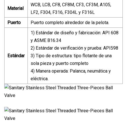
WCB, LCB, CF8, CF8M, CF3, CF3M, A105,
Material
LF2, F304, F316, F304L y F316L
Puerto
Puerto completo alrededor de la pelota.
1) Estándar de diseño y fabricación: API 608
y ASME B16.34
2) Estándar de verificación y prueba: API598
Estándar
3) Tipo de estructura: tipo flotante de una
sola pieza y puerto completo
4) Manera operada: Palanca, neumática y
eléctrica.