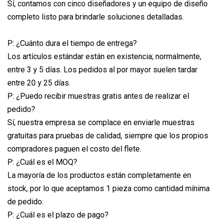
Sí, contamos con cinco diseñadores y un equipo de diseño
completo listo para brindarle soluciones detalladas.
P: ¿Cuánto dura el tiempo de entrega?
Los artículos estándar están en existencia; normalmente,
entre 3 y 5 días. Los pedidos al por mayor suelen tardar
entre 20 y 25 días.
P: ¿Puedo recibir muestras gratis antes de realizar el
pedido?
Sí, nuestra empresa se complace en enviarle muestras
gratuitas para pruebas de calidad, siempre que los propios
compradores paguen el costo del flete.
P: ¿Cuál es el MOQ?
La mayoría de los productos están completamente en
stock, por lo que aceptamos 1 pieza como cantidad mínima
de pedido.
P: ¿Cuál es el plazo de pago?