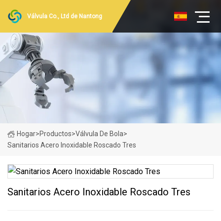
Válvula Co., Ltd de Nantong
Hogar
>
Productos
>
Válvula De Bola
>
Sanitarios Acero Inoxidable Roscado Tres
Sanitarios Acero Inoxidable Roscado Tres