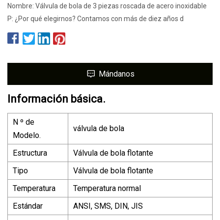
Nombre: Válvula de bola de 3 piezas roscada de acero inoxidable
P: ¿Por qué elegirnos? Contamos con más de diez años d
Mándanos
Información básica.
N º de
válvula de bola
Modelo.
Estructura
Válvula de bola flotante
Tipo
Válvula de bola flotante
Temperatura
Temperatura normal
Estándar
ANSI, SMS, DIN, JIS