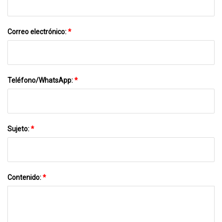
Correo electrónico:
*
Teléfono/WhatsApp:
*
Sujeto:
*
Contenido:
*